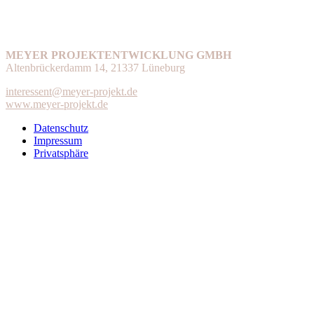
MEYER PROJEKTENTWICKLUNG GMBH
Altenbrückerdamm 14, 21337 Lüneburg
interessent@meyer-projekt.de
www.meyer-projekt.de
Datenschutz
Impressum
Privatsphäre